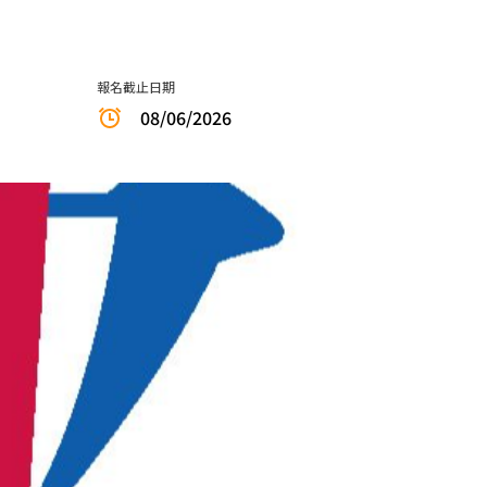
報名截止日期
08/06/2026