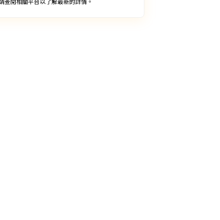
請查閱相關平台以了解最新的詳情。