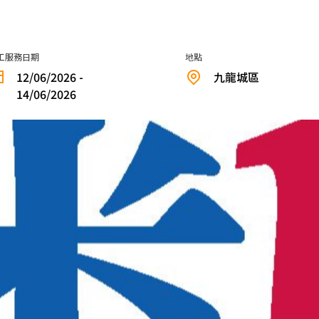
6
工服務日期
地點
12/06/2026 -
九龍城區
14/06/2026