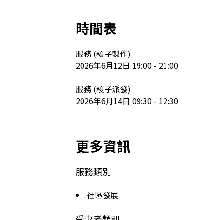
時間表
服務 (糉子製作)

2026年6月12日 19:00 - 21:00

服務 (糉子派發)

2026年6月14日 09:30 - 12:30
更多資訊
服務類別
社區發展
受惠者類別