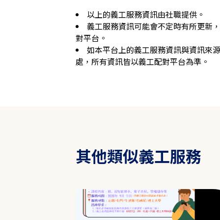
以上的義工服務資訊由社職提供。
義工服務資訊可能會不定時有所更新
對平台。
如本平台上的義工服務資訊與資訊來
處，所有資訊皆以義工配對平台為準。
其他類似義工服務