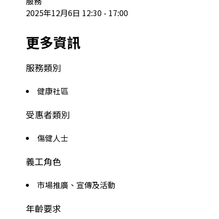
服務

2025年12月6日 12:30 - 17:00
更多資訊
服務類別
健康社區
受惠者類別
傷健人士
義工角色
市場推廣、宣傳及活動
年齡要求