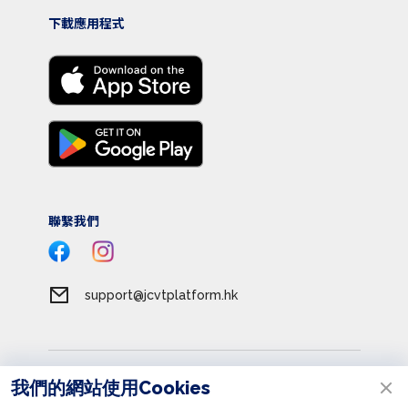
下載應用程式
聯繫我們
support@jcvtplatform.hk
服務條款
我們的網站使用Cookies
私隱政策