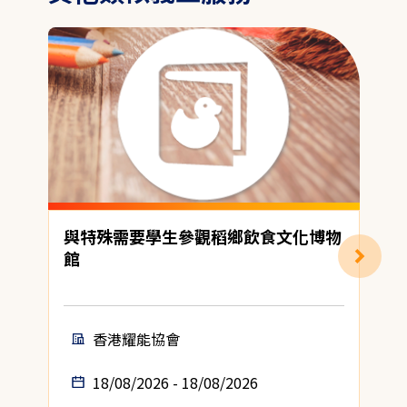
與特殊需要學生參觀稻鄉飲食文化博物
館

香港耀能協會
18/08/2026 - 18/08/2026