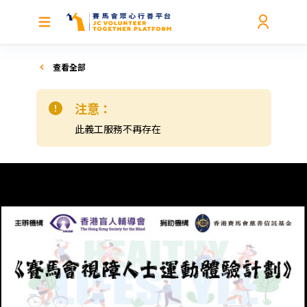
查看全部
注意：
此義工服務不再存在