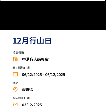
12月行山日
招募機構
香港盲人輔導會
義工服務日期
06/12/2025 - 06/12/2025
地點
觀塘區
報名截止日期
03/12/2025