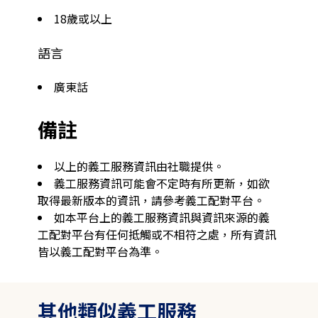
18歲或以上
語言
廣東話
備註
以上的義工服務資訊由社職提供。
義工服務資訊可能會不定時有所更新，如欲
取得最新版本的資訊，請參考義工配對平台。
如本平台上的義工服務資訊與資訊來源的義
工配對平台有任何抵觸或不相符之處，所有資訊
皆以義工配對平台為準。
其他類似義工服務