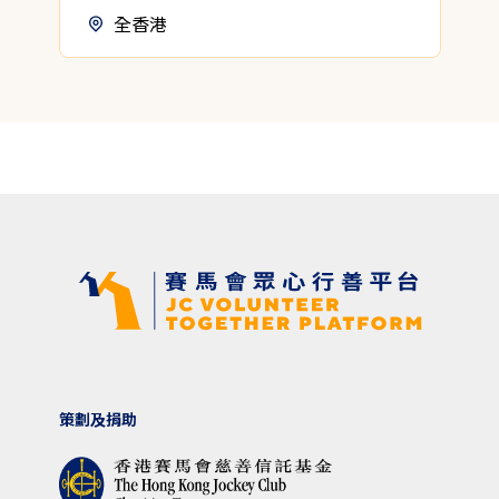
全香港
策劃及捐助