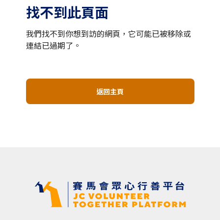
找不到此頁面
我們找不到你想到訪的網頁，它可能已被移除或
連結已過期了。
返回主頁