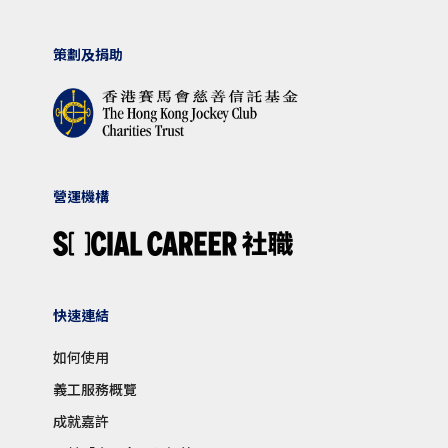
策劃及捐助
營運機構
快速連結
如何使用
義工服務概覽
成就嘉許