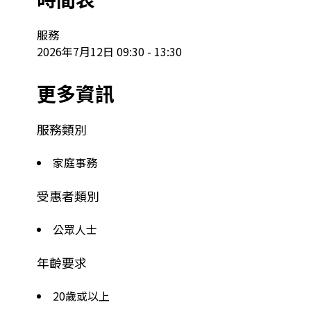
服務

2026年7月12日 09:30 - 13:30
更多資訊
服務類別
家庭事務
受惠者類別
公眾人士
年齡要求
20歲或以上