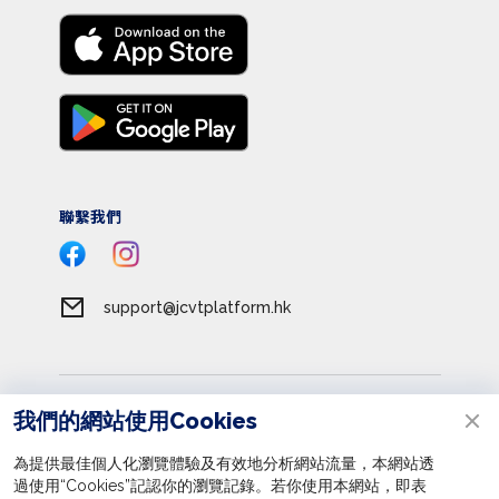
聯繫我們
support@jcvtplatform.hk
服務條款
我們的網站使用Cookies
私隱政策
為提供最佳個人化瀏覽體驗及有效地分析網站流量，本網站透
收集個人資料聲明
過使用“Cookies”記認你的瀏覽記錄。若你使用本網站，即表