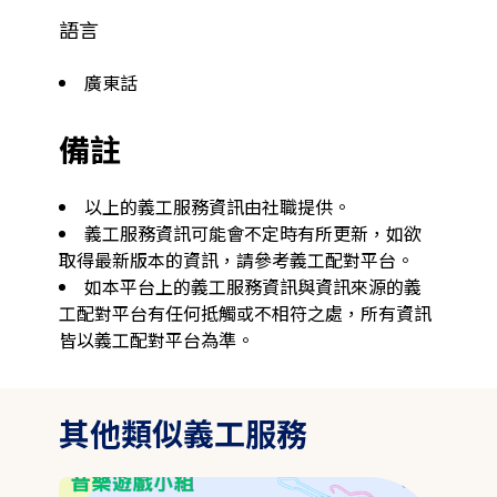
語言
廣東話
備註
以上的義工服務資訊由社職提供。
義工服務資訊可能會不定時有所更新，如欲
取得最新版本的資訊，請參考義工配對平台。
如本平台上的義工服務資訊與資訊來源的義
工配對平台有任何抵觸或不相符之處，所有資訊
皆以義工配對平台為準。
其他類似義工服務