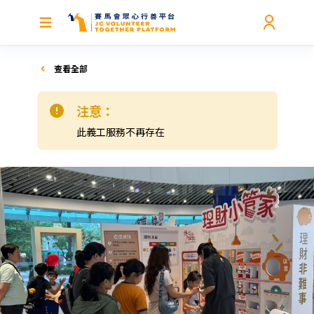
查看全部
注意：
此義工服務不再存在