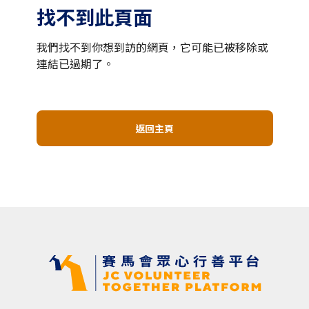
找不到此頁面
我們找不到你想到訪的網頁，它可能已被移除或
連結已過期了。
返回主頁