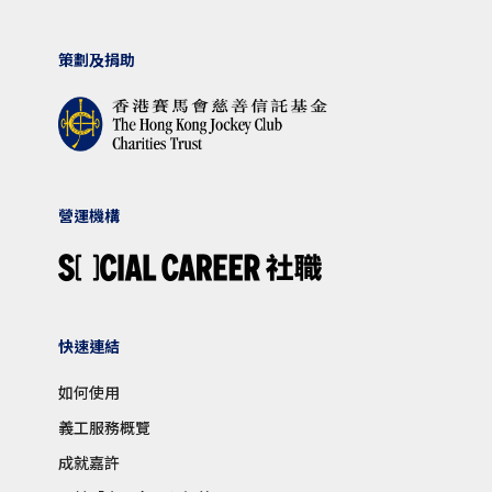
策劃及捐助
營運機構
快速連結
如何使用
義工服務概覽
成就嘉許