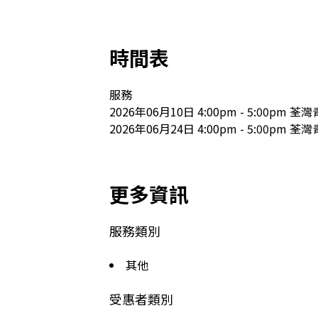
時間表
服務

2026年06月10日 4:00pm - 5:00pm 
2026年06月24日 4:00pm - 5:00pm
更多資訊
服務類別
其他
受惠者類別