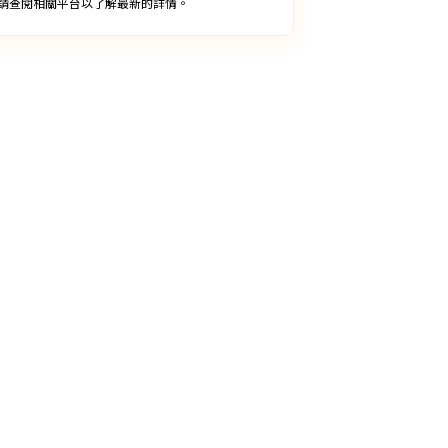
請查閱相關平台以了解最新的詳情。