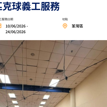
匹克球義工服務
工服務日期
地點
10/06/2026 -
荃灣區
24/06/2026