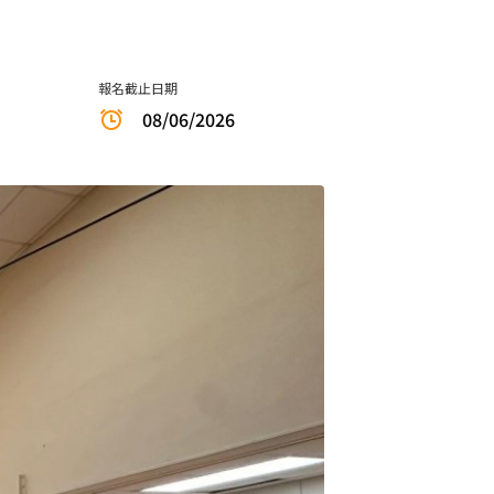
報名截止日期
08/06/2026