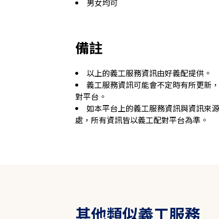
男女均可
備註
以上的義工服務資訊由好義配提供。
義工服務資訊可能會不定時有所更新
對平台。
如本平台上的義工服務資訊與資訊來
處，所有資訊皆以義工配對平台為準。
其他類似義工服務