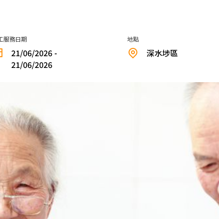
工服務日期
地點
21/06/2026 -
深水埗區
21/06/2026