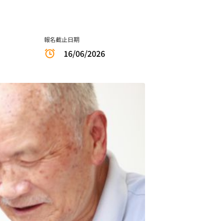
報名截止日期
16/06/2026