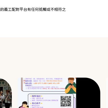
源的義工配對平台有任何抵觸或不相符之