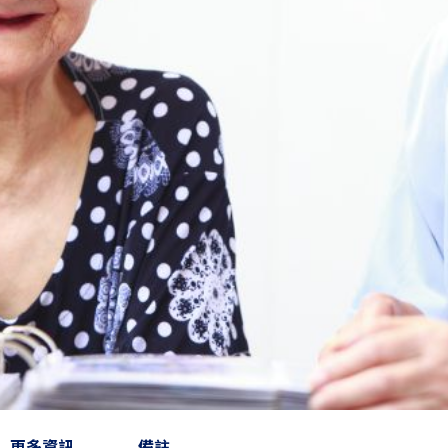
更多資訊
備註