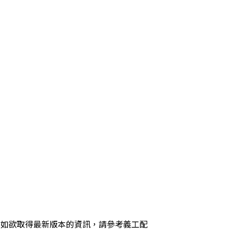
，如欲取得最新版本的資訊，請參考義工配