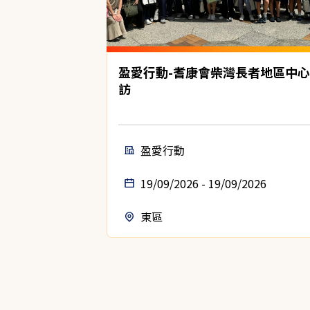
盈愛行動-耆康會柴灣長者地區中
訪
盈愛行動
19/09/2026 - 19/09/2026
東區