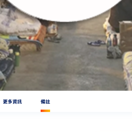
更多資訊
備註