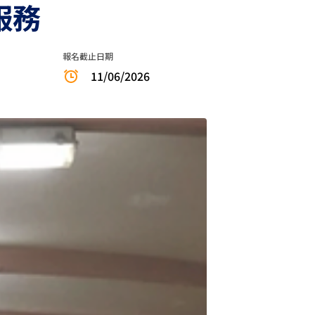
服務
報名截止日期
11/06/2026