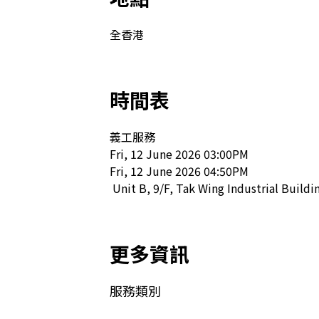
全香港
時間表
義工服務

Fri, 12 June 2026 03:00PM

Fri, 12 June 2026 04:50PM

 Unit B, 9/F, Tak Wing Industrial Build
更多資訊
服務類別