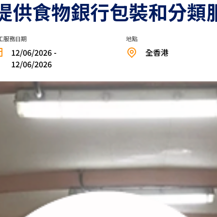
提供食物銀行包裝和分類
工服務日期
地點
12/06/2026 -
全香港
12/06/2026