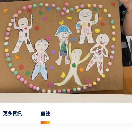
更多資訊
備註