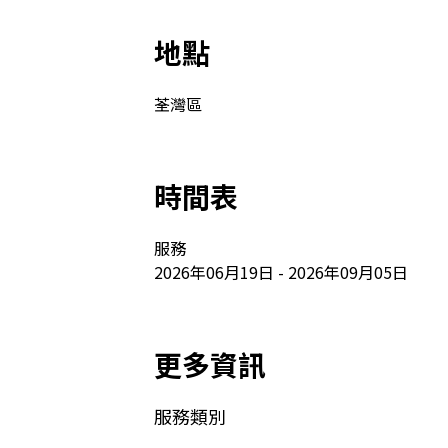
地點
荃灣區
時間表
服務

2026年06月19日 - 2026年09月05日
更多資訊
服務類別