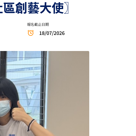
：社區創藝大使〗
報名截止日期
18/07/2026