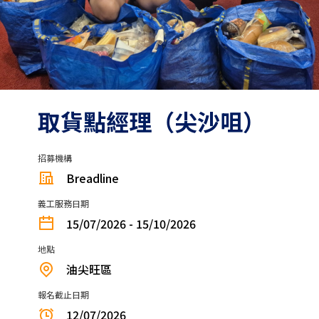
取貨點經理（尖沙咀）
招募機構
Breadline
義工服務日期
15/07/2026 - 15/10/2026
地點
油尖旺區
報名截止日期
12/07/2026