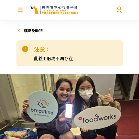
環境及動物
注意：
此義工服務不再存在