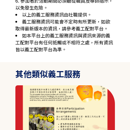
6. 參加者於活動期間必須聽從職員及導師指示，
以免發生危險。
以上的義工服務資訊由社職提供。
義工服務資訊可能會不定時有所更新，如欲
取得最新版本的資訊，請參考義工配對平台。
如本平台上的義工服務資訊與資訊來源的義
工配對平台有任何抵觸或不相符之處，所有資訊
皆以義工配對平台為準。
其他類似義工服務