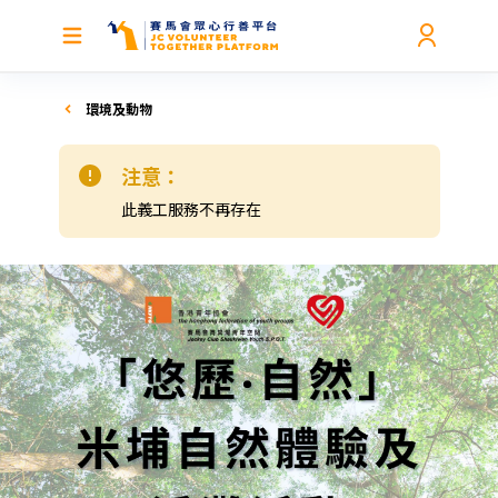
環境及動物
注意：
此義工服務不再存在