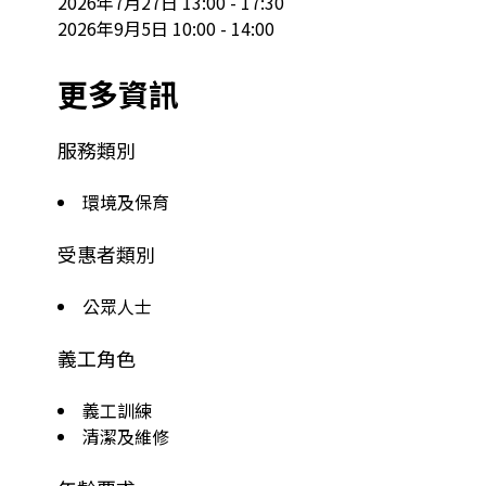
2026年7月27日 13:00 - 17:30

2026年9月5日 10:00 - 14:00
更多資訊
服務類別
環境及保育
受惠者類別
公眾人士
義工角色
義工訓練
清潔及維修