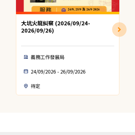
大坑火龍糾察 (2026/09/24-
2026/09/26)
義務工作發展局
24/09/2026 - 26/09/2026
待定