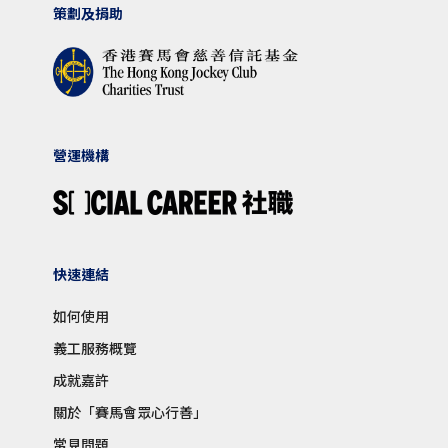
策劃及捐助
營運機構
快速連結
如何使用
義工服務概覽
成就嘉許
關於「賽馬會眾心行善」
常見問題