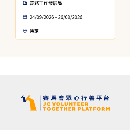
義務工作發展局
24/09/2026 - 26/09/2026
待定