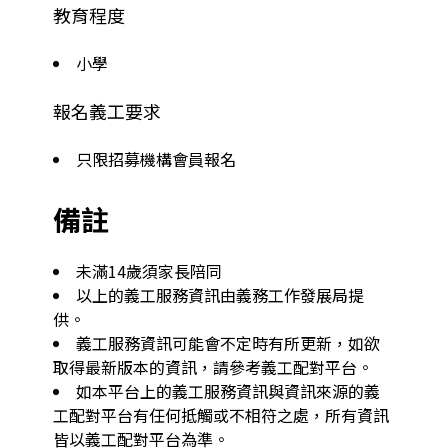
教育程度
小學
報名義工要求
只限招募機構會員報名
備註
未滿14歲須家長陪同
以上的義工服務資訊由義務工作發展局提
供。
義工服務資訊可能會不定時有所更新，如欲
取得最新版本的資訊，請參考義工配對平台。
如本平台上的義工服務資訊與資訊來源的義
工配對平台有任何抵觸或不相符之處，所有資訊
皆以義工配對平台為準。