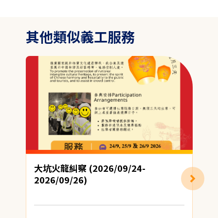
其他類似義工服務
大坑火龍糾察 (2026/09/24-
2026/09/26)