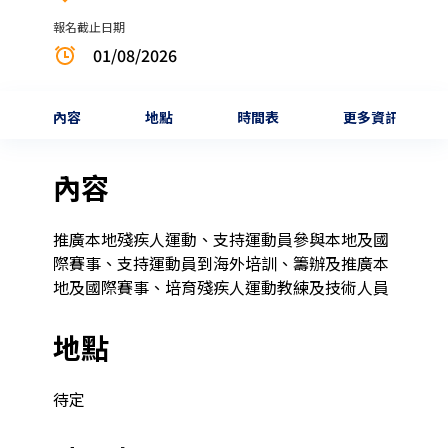
報名截止日期
01/08/2026
內容
地點
時間表
更多資訊
內容
推廣本地殘疾人運動、支持運動員參與本地及國
際賽事、支持運動員到海外培訓、籌辦及推廣本
地及國際賽事、培育殘疾人運動教練及技術人員
地點
待定