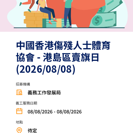
中國香港傷殘人士體育
協會 - 港島區賣旗日
(2026/08/08)
招募機構
義務工作發展局
義工服務日期
08/08/2026 - 08/08/2026
地點
待定