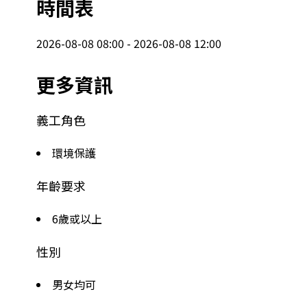
時間表
2026-08-08 08:00 - 2026-08-08 12:00
更多資訊
義工角色
環境保護
年齡要求
6歲或以上
性別
男女均可