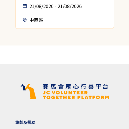
21/08/2026 - 21/08/2026
中西區
策劃及捐助