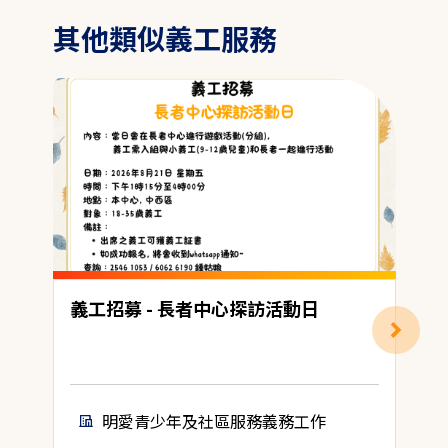
其他類似義工服務
義工招募 - 長者中心探訪活動日
明愛青少年及社區服務義務工作