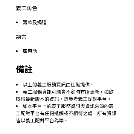
義工角色
籌款及捐贈
語言
廣東話
備註
以上的義工服務資訊由社職提供。
義工服務資訊可能會不定時有所更新，如欲
取得最新版本的資訊，請參考義工配對平台。
如本平台上的義工服務資訊與資訊來源的義
工配對平台有任何抵觸或不相符之處，所有資訊
皆以義工配對平台為準。