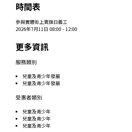
時間表
參與實體街上賣旗日義工

2026年7月11日 08:00 - 12:00
更多資訊
服務類別
兒童及青少年發展
兒童及青少年發展
受惠者類別
兒童及青少年
兒童及青少年
兒童及青少年