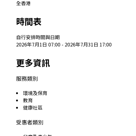
全香港
時間表
自行安排時間與日期

2026年7月1日 07:00 - 2026年7月31日 17:00
更多資訊
服務類別
環境及保育
教育
健康社區
受惠者類別