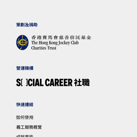
策劃及捐助
營運機構
快速連結
如何使用
義工服務概覽
成就嘉許