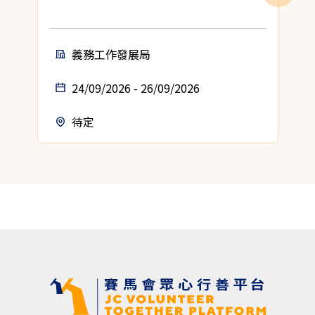
義務工作發展局
24/09/2026 - 26/09/2026
待定