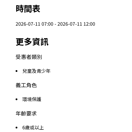
時間表
2026-07-11 07:00 - 2026-07-11 12:00
更多資訊
受惠者類別
兒童及青少年
義工角色
環境保護
年齡要求
6歲或以上