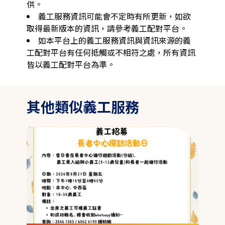
供。
義工服務資訊可能會不定時有所更新，如欲
取得最新版本的資訊，請參考義工配對平台。
如本平台上的義工服務資訊與資訊來源的義
工配對平台有任何抵觸或不相符之處，所有資訊
皆以義工配對平台為準。
其他類似義工服務