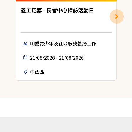
義工招募 - 長者中心探訪活動日
明愛青少年及社區服務義務工作
21/08/2026 - 21/08/2026
中西區