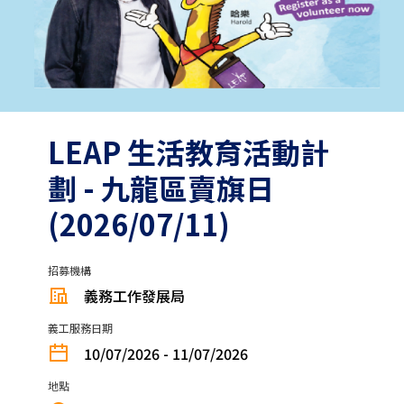
LEAP 生活教育活動計
劃 - 九龍區賣旗日
(2026/07/11)
招募機構
義務工作發展局
義工服務日期
10/07/2026 - 11/07/2026
地點