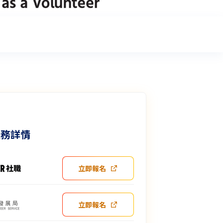
服務詳情
立即報名
立即報名