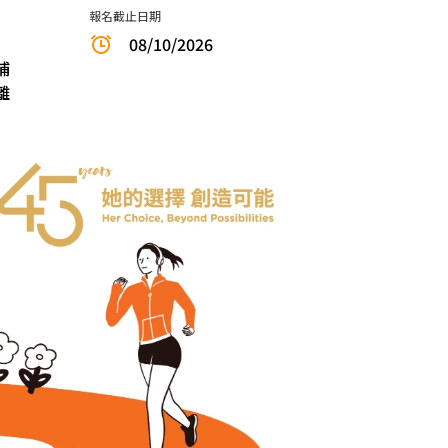
報名截止日期
08/10/2026
埔
離