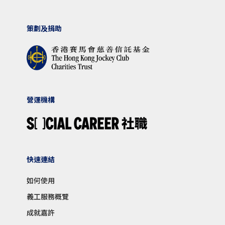
策劃及捐助
營運機構
快速連結
如何使用
義工服務概覽
成就嘉許