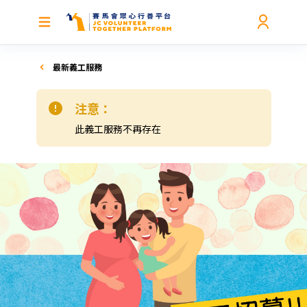
最新義工服務
注意：
此義工服務不再存在