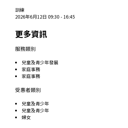
訓練

2026年6月12日 09:30 - 16:45
更多資訊
服務類別
兒童及青少年發展
家庭事務
家庭事務
受惠者類別
兒童及青少年
兒童及青少年
婦女