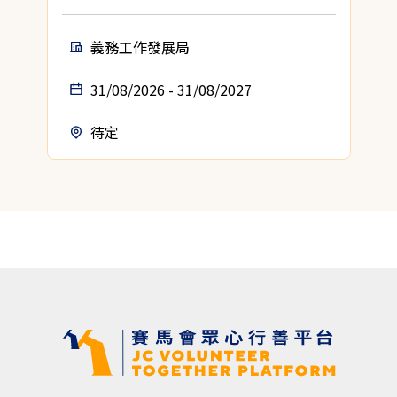
義務工作發展局
31/08/2026 - 31/08/2027
待定