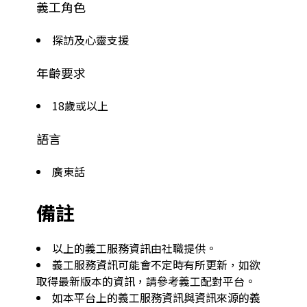
義工角色
探訪及心靈支援
年齡要求
18歲或以上
語言
廣東話
備註
以上的義工服務資訊由社職提供。
義工服務資訊可能會不定時有所更新，如欲
取得最新版本的資訊，請參考義工配對平台。
如本平台上的義工服務資訊與資訊來源的義