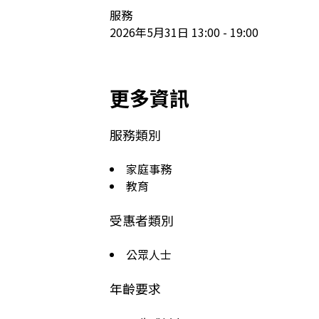
服務

2026年5月31日 13:00 - 19:00
更多資訊
服務類別
家庭事務
教育
受惠者類別
公眾人士
年齡要求