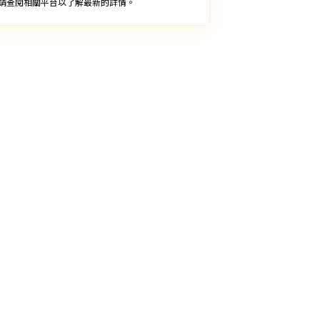
請查閱相關平台以了解最新的詳情。