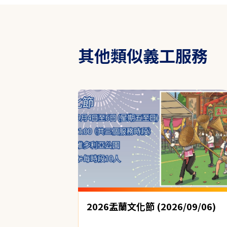
其他類似義工服務
2026盂蘭文化節 (2026/09/06)