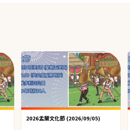
2026盂蘭文化節 (2026/09/05)