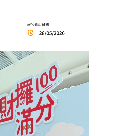
報名截止日期
28/05/2026