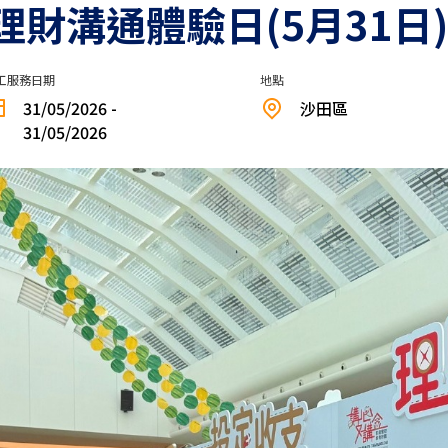
財溝通體驗日(5月31日)
工服務日期
地點
31/05/2026 -
沙田區
31/05/2026