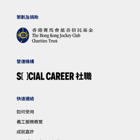
策劃及捐助
營運機構
快速連結
如何使用
義工服務概覽
成就嘉許