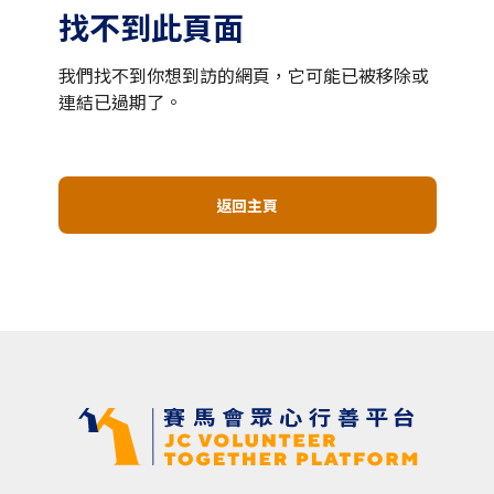
找不到此頁面
我們找不到你想到訪的網頁，它可能已被移除或
連結已過期了。
返回主頁