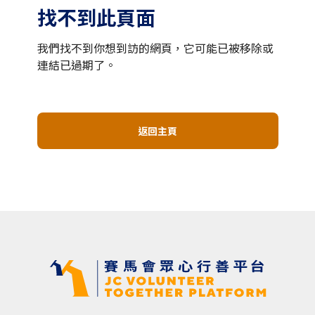
找不到此頁面
我們找不到你想到訪的網頁，它可能已被移除或
連結已過期了。
返回主頁