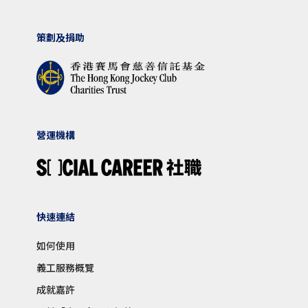
策劃及捐助
營運機構
快速連結
如何使用
義工服務概覽
成就嘉許