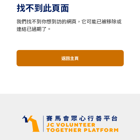
找不到此頁面
我們找不到你想到訪的網頁，它可能已被移除或
連結已過期了。
返回主頁