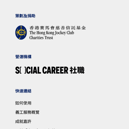
策劃及捐助
營運機構
快速連結
如何使用
義工服務概覽
成就嘉許