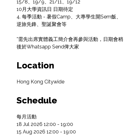
15/8、19/9、21/11、19/12

10月大學資訊日 日期待定

4. 每季活動 - 暑假Camp、大專學生開Sem飯、
逆旅先鋒、聖誕聚會等

*需先出席實體義工簡介會再參與活動，日期會稍
後於Whatsapp Send俾大家
Location
Hong Kong Citywide
Schedule
每月活動

18 Jul 2026 12:00 - 19:00

15 Aug 2026 12:00 - 19:00