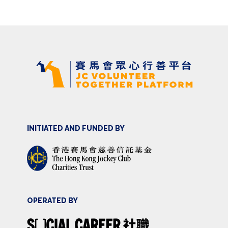
INITIATED AND FUNDED BY
OPERATED BY