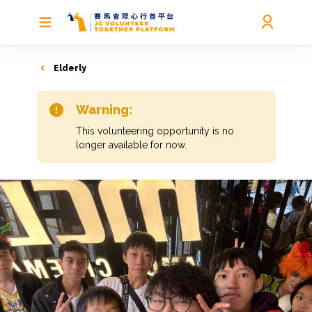
Elderly
Warning:
This volunteering opportunity is no
longer available for now.