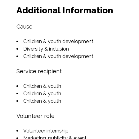
Additional Information
Cause
Children & youth development
Diversity & inclusion
Children & youth development
Service recipient
Children & youth
Children & youth
Children & youth
Volunteer role
Volunteer internship
Marketing, publicity & event