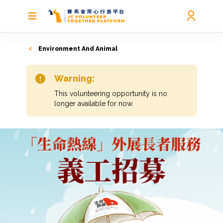
Environment And Animal
Warning:
This volunteering opportunity is no
longer available for now.