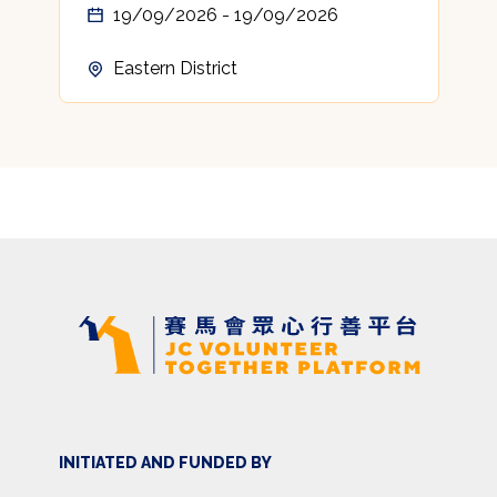
19/09/2026 - 19/09/2026
Eastern District
INITIATED AND FUNDED BY