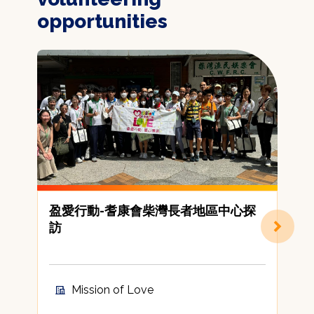
opportunities
盈愛行動-耆康會柴灣長者地區中心探
訪
Mission of Love