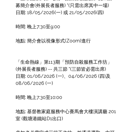
募簡介會(外展長者服務) *(只需出席其中一場)

日期: 18/05/2026(一) 或 21/05/2026(四)

時間: 晚上7:30至9:00

地點: 簡介會以視像形式(Zoom)進行

「生命熱線」第113期「預防自殺服務工作坊」
(外展長者服務) -- 共三節 *(三節皆必需出席)

日期: 01/06/2026 (一)、04/06/2026 (四)及 
08/06/2026 (一)

時間: 晚上7:30至10:00

地點: 基督教家庭服務中心賽馬會大樓演講廳 201 
室 (觀塘港鐵站D1出口)
