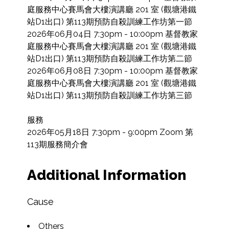
庭服務中心賽馬會大樓演講廳 201 室 (觀塘港鐵
站D1出口) 第113期預防自殺訓練工作坊第一節

2026年06月04日 7:30pm - 10:00pm 基督教家
庭服務中心賽馬會大樓演講廳 201 室 (觀塘港鐵
站D1出口) 第113期預防自殺訓練工作坊第二節

2026年06月08日 7:30pm - 10:00pm 基督教家
庭服務中心賽馬會大樓演講廳 201 室 (觀塘港鐵
站D1出口) 第113期預防自殺訓練工作坊第三節

服務

2026年05月18日 7:30pm - 9:00pm Zoom 第
113期服務簡介會
Additional Information
Cause
Others