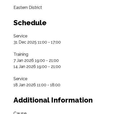
Eastern District
Schedule
Service

31 Dec 2025 11:00 - 17:00

Training

7 Jan 2026 19:00 - 21:00

14 Jan 2026 19:00 - 21:00

Service

18 Jan 2026 11:00 - 18:00
Additional Information
Cause