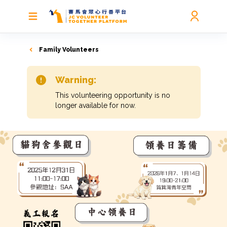
Family Volunteers
Warning:
This volunteering opportunity is no
longer available for now.