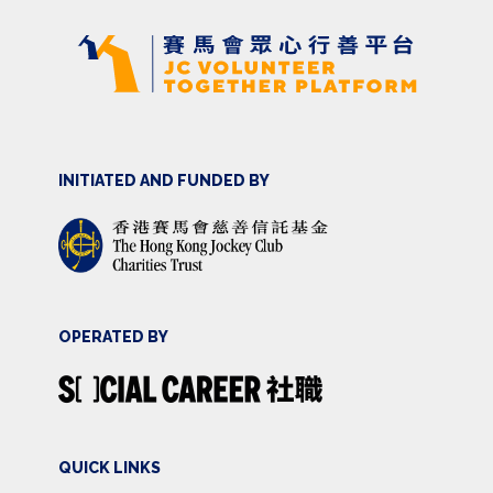
INITIATED AND FUNDED BY
OPERATED BY
QUICK LINKS