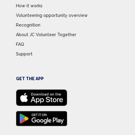
How it works
Volunteering opportunity overview
Recognition
About JC Volunteer Together
FAQ
Support
GET THE APP