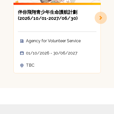
伴你飛翔青少年生命護航計劃
(2026/10/01-2027/06/30)
Agency for Volunteer Service
01/10/2026 - 30/06/2027
TBC