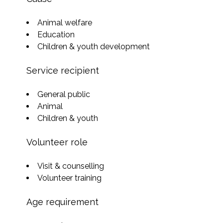
Animal welfare
Education
Children & youth development
Service recipient
General public
Animal
Children & youth
Volunteer role
Visit & counselling
Volunteer training
Age requirement