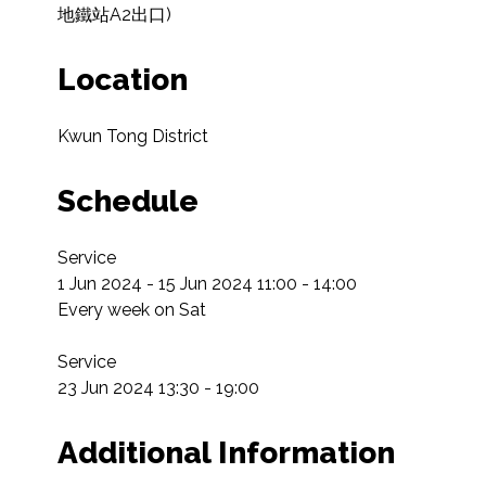
Location
Kwun Tong District
Schedule
Service

1 Jun 2024 - 15 Jun 2024 11:00 - 14:00

Every week on Sat

Service

23 Jun 2024 13:30 - 19:00
Additional Information