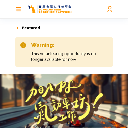
Featured
Warning:
This volunteering opportunity is no
longer available for now.