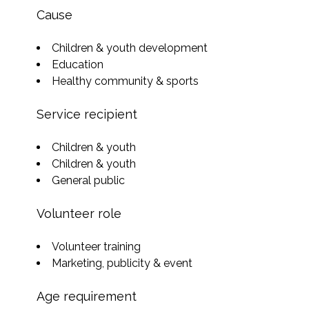
Cause
Children & youth development
Education
Healthy community & sports
Service recipient
Children & youth
Children & youth
General public
Volunteer role
Volunteer training
Marketing, publicity & event
Age requirement