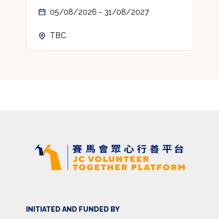
05/08/2026 - 31/08/2027
TBC
INITIATED AND FUNDED BY