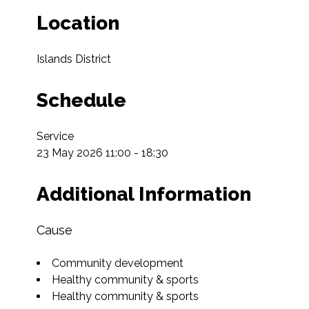
Location
Islands District
Schedule
Service

23 May 2026 11:00 - 18:30
Additional Information
Cause
Community development
Healthy community & sports
Healthy community & sports