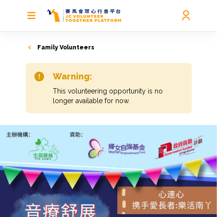
Family Volunteers
Warning:
This volunteering opportunity is no
longer available for now.