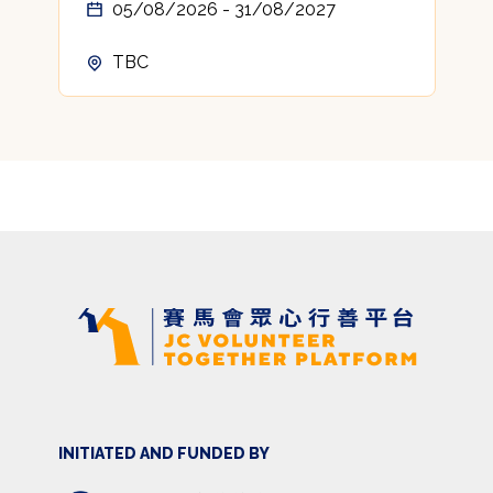
05/08/2026 - 31/08/2027
TBC
INITIATED AND FUNDED BY