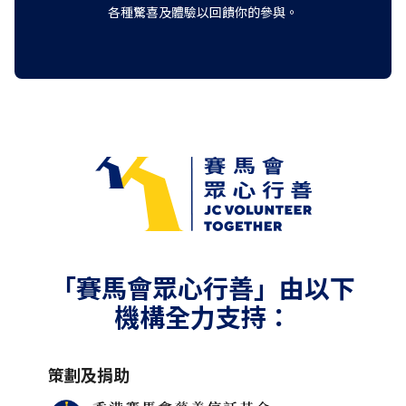
各種驚喜及體驗以回饋你的參與。
「賽馬會眾心行善」由以下
機構全力支持：
策劃及捐助