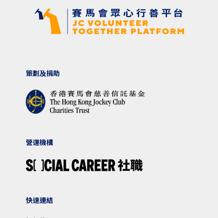
策劃及捐助
營運機構
快速連結