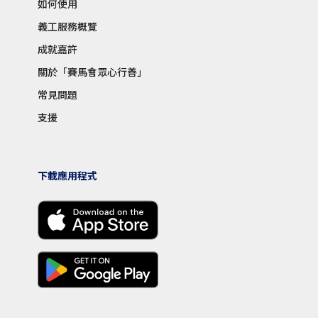
如何使用
義工服務概覽
成就嘉許
關於「賽馬會眾心行善」
常見問題
支援
下載應用程式