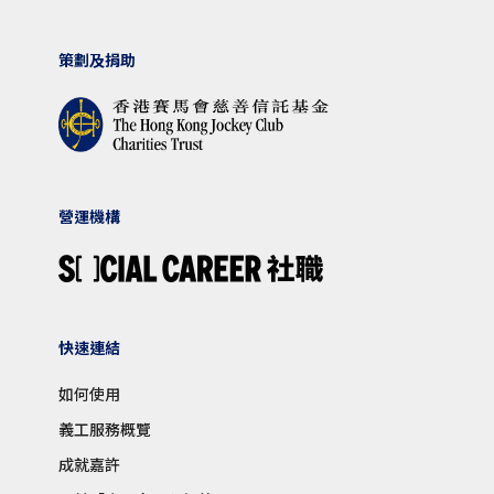
策劃及捐助
營運機構
快速連結
如何使用
義工服務概覽
成就嘉許