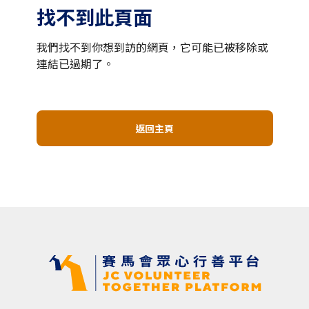
找不到此頁面
我們找不到你想到訪的網頁，它可能已被移除或
連結已過期了。
返回主頁