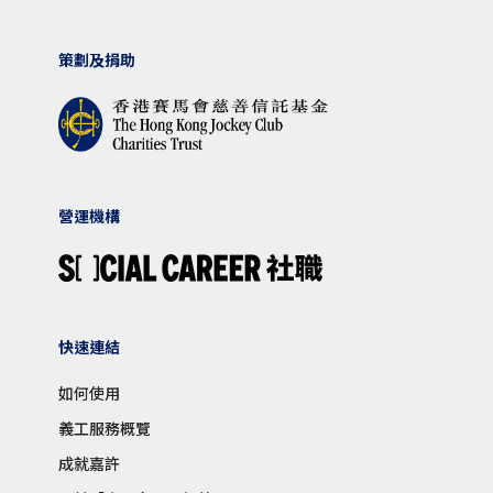
策劃及捐助
營運機構
快速連結
如何使用
義工服務概覽
成就嘉許