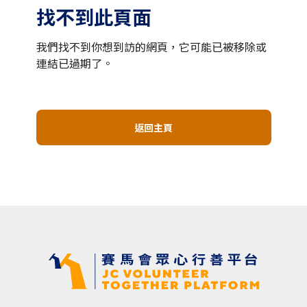
找不到此頁面
我們找不到你想到訪的網頁，它可能已被移除或
連結已過期了。
返回主頁