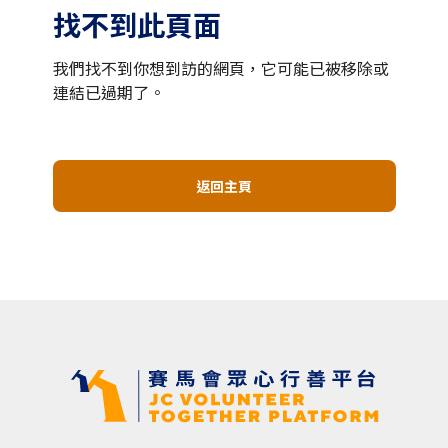
找不到此頁面
我們找不到你想到訪的網頁，它可能已被移除或
連結已過期了。
返回主頁