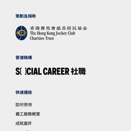
策劃及捐助
營運機構
快速連結
如何使用
義工服務概覽
成就嘉許