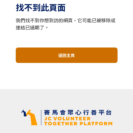
找不到此頁面
我們找不到你想到訪的網頁，它可能已被移除或
連結已過期了。
返回主頁