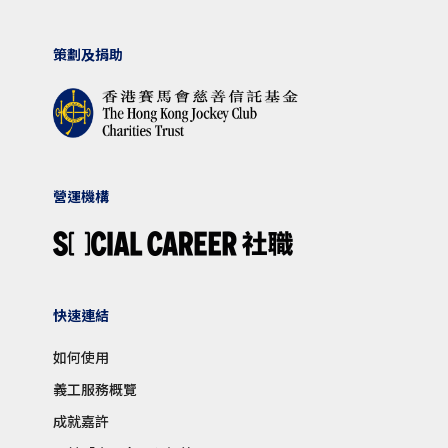
策劃及捐助
營運機構
快速連結
如何使用
義工服務概覽
成就嘉許