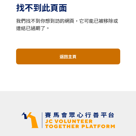
找不到此頁面
我們找不到你想到訪的網頁，它可能已被移除或
連結已過期了。
返回主頁