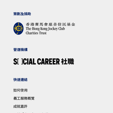
策劃及捐助
營運機構
快速連結
如何使用
義工服務概覽
成就嘉許