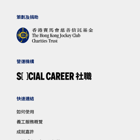
策劃及捐助
營運機構
快速連結
如何使用
義工服務概覽
成就嘉許