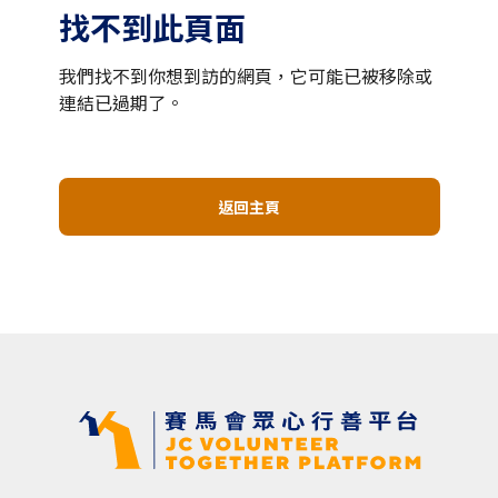
找不到此頁面
我們找不到你想到訪的網頁，它可能已被移除或
連結已過期了。
返回主頁