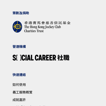
策劃及捐助
營運機構
快速連結
如何使用
義工服務概覽
成就嘉許