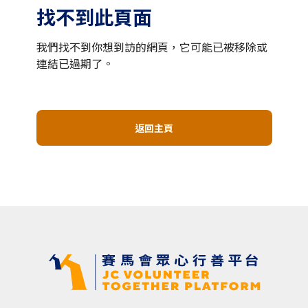
找不到此頁面
我們找不到你想到訪的網頁，它可能已被移除或
連結已過期了。
返回主頁