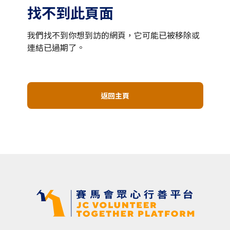
找不到此頁面
我們找不到你想到訪的網頁，它可能已被移除或
連結已過期了。
返回主頁