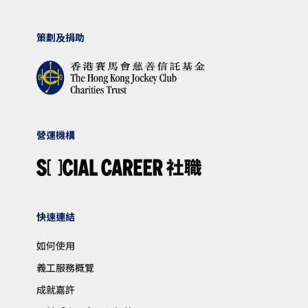
策劃及捐助
營運機構
快速連結
如何使用
義工服務概覽
成就嘉許