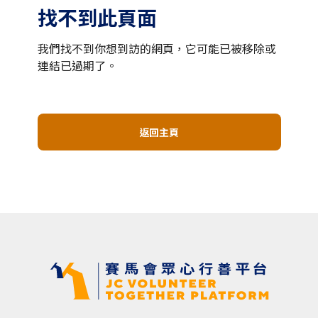
找不到此頁面
我們找不到你想到訪的網頁，它可能已被移除或
連結已過期了。
返回主頁