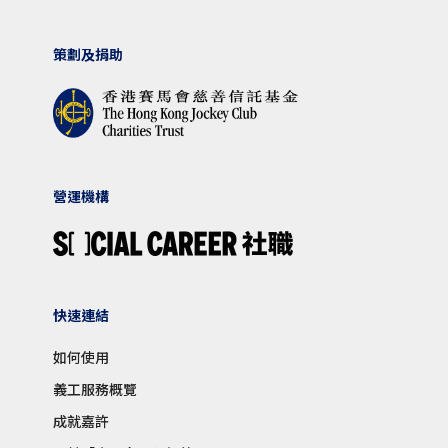
策劃及捐助
營運機構
快速連結
如何使用
義工服務概覽
成就嘉許