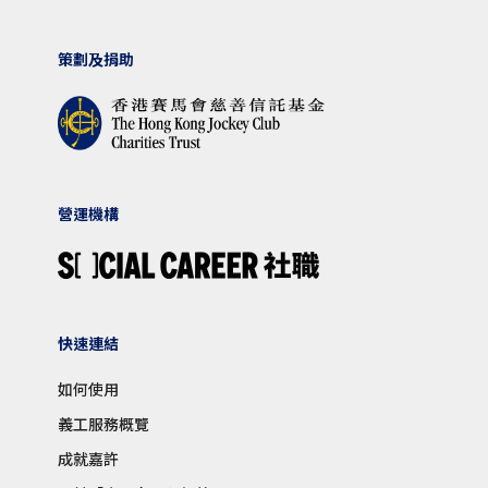
策劃及捐助
營運機構
快速連結
如何使用
義工服務概覽
成就嘉許