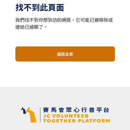
找不到此頁面
我們找不到你想到訪的網頁，它可能已被移除或
連結已過期了。
返回主頁