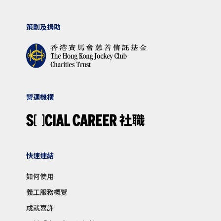
策劃及捐助
營運機構
快速連結
如何使用
義工服務概覽
成就嘉許