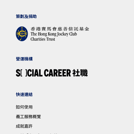
策劃及捐助
營運機構
快速連結
如何使用
義工服務概覽
成就嘉許