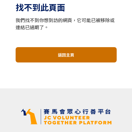
找不到此頁面
我們找不到你想到訪的網頁，它可能已被移除或
連結已過期了。
返回主頁