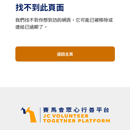
找不到此頁面
我們找不到你想到訪的網頁，它可能已被移除或
連結已過期了。
返回主頁