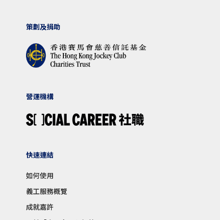
策劃及捐助
營運機構
快速連結
如何使用
義工服務概覽
成就嘉許