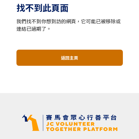
找不到此頁面
我們找不到你想到訪的網頁，它可能已被移除或
連結已過期了。
返回主頁