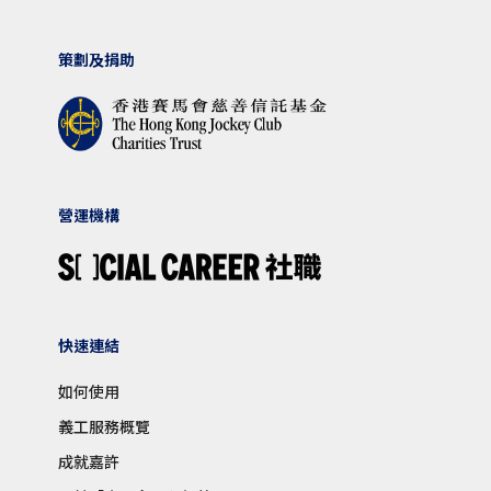
策劃及捐助
營運機構
快速連結
如何使用
義工服務概覽
成就嘉許