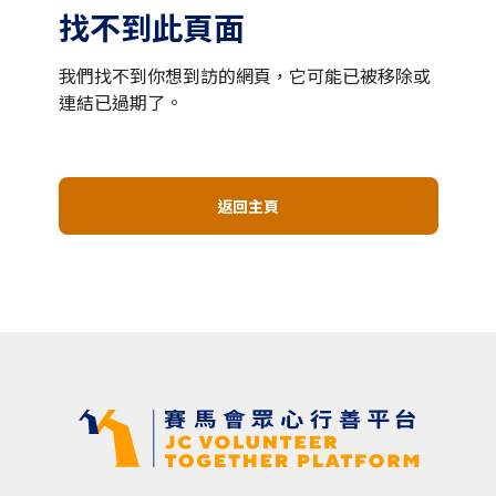
找不到此頁面
我們找不到你想到訪的網頁，它可能已被移除或
連結已過期了。
返回主頁