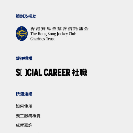
策劃及捐助
營運機構
快速連結
如何使用
義工服務概覽
成就嘉許