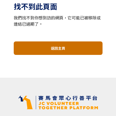
找不到此頁面
我們找不到你想到訪的網頁，它可能已被移除或
連結已過期了。
返回主頁