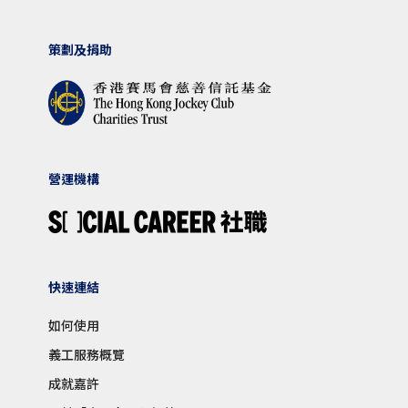
策劃及捐助
營運機構
快速連結
如何使用
義工服務概覽
成就嘉許