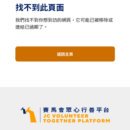
找不到此頁面
我們找不到你想到訪的網頁，它可能已被移除或
連結已過期了。
返回主頁