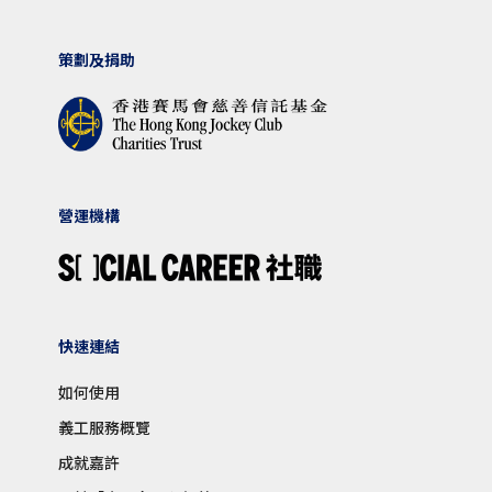
策劃及捐助
營運機構
快速連結
如何使用
義工服務概覽
成就嘉許