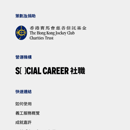
策劃及捐助
營運機構
快速連結
如何使用
義工服務概覽
成就嘉許