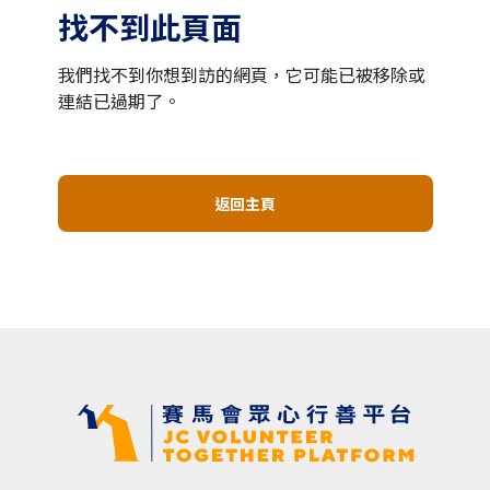
找不到此頁面
我們找不到你想到訪的網頁，它可能已被移除或
連結已過期了。
返回主頁