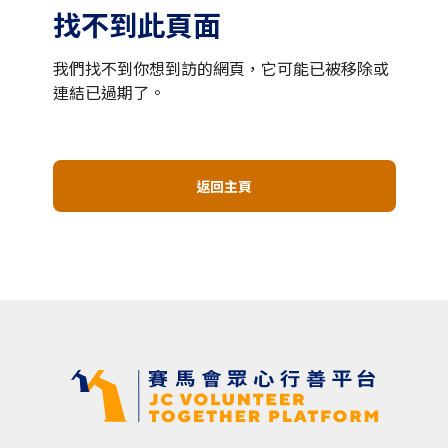
找不到此頁面
我們找不到你想到訪的網頁，它可能已被移除或
連結已過期了。
返回主頁