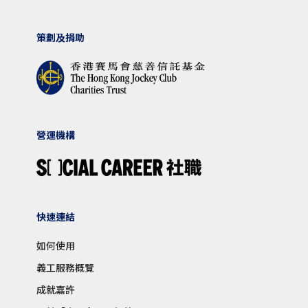
策劃及捐助
營運機構
快速連結
如何使用
義工服務概覽
成就嘉許