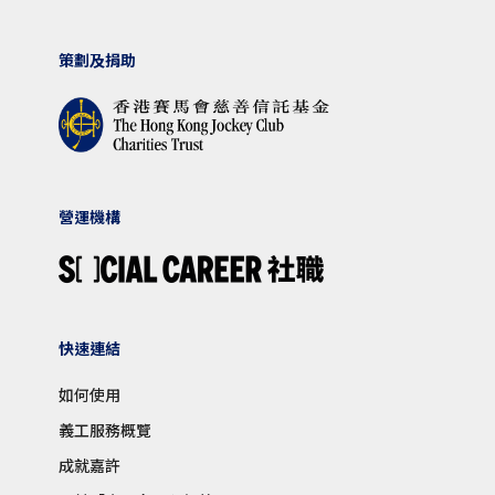
策劃及捐助
營運機構
快速連結
如何使用
義工服務概覽
成就嘉許