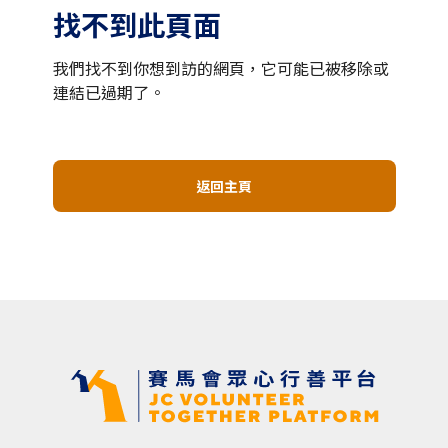
找不到此頁面
我們找不到你想到訪的網頁，它可能已被移除或
連結已過期了。
返回主頁