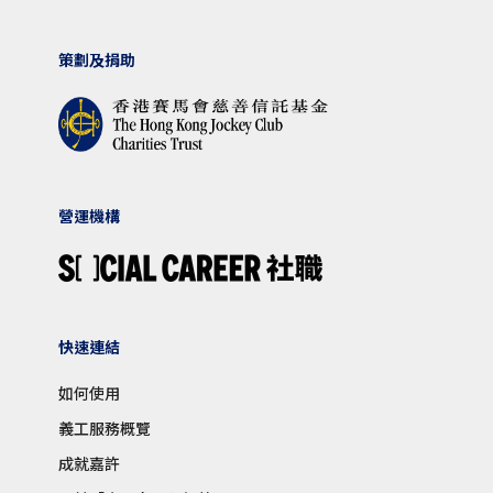
策劃及捐助
營運機構
快速連結
如何使用
義工服務概覽
成就嘉許