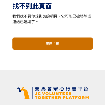
找不到此頁面
我們找不到你想到訪的網頁，它可能已被移除或
連結已過期了。
返回主頁