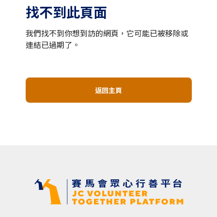
找不到此頁面
我們找不到你想到訪的網頁，它可能已被移除或
連結已過期了。
返回主頁