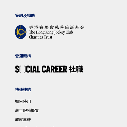
策劃及捐助
營運機構
快速連結
如何使用
義工服務概覽
成就嘉許